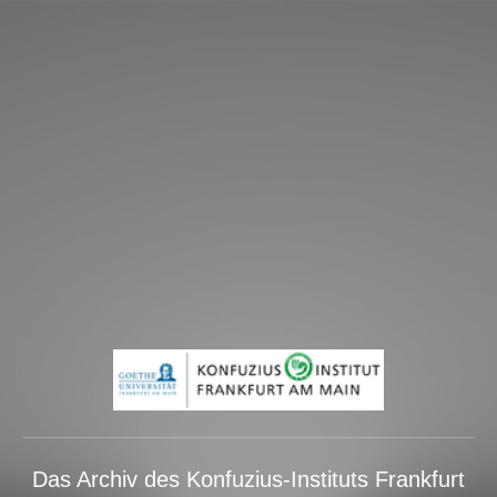
Das Archiv des Konfuzius-Instituts Frankfurt